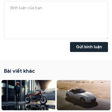
Gửi bình luận
Bài viết khác