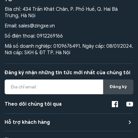
Địa chỉ: 434 Trần Khát Chân, P. Phố Huế, Q. Hai Bà
Trưng, Hà Nội
Email:
sales@zingxe.vn
Số điện thoại:
0912269166
Mã số doanh nghiệp: 0109676491. Ngày cấp: 08/01/2024.
Nơi cấp: SKH & ĐT TP. Hà Nội
Đăng ký nhận những tin tức mới nhất của chúng tôi
Đăng ký
Theo dõi chúng tôi qua
Hỗ trợ khách hàng