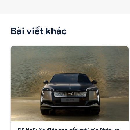
Bài viết khác