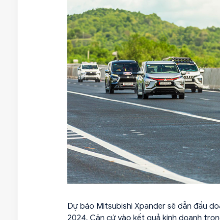
Dự báo Mitsubishi Xpander sẽ dẫn đầu do
2024. Căn cứ vào kết quả kinh doanh trong