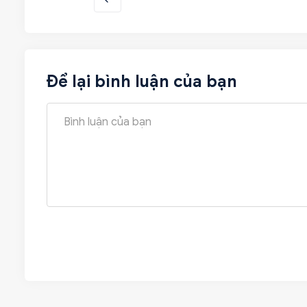
Để lại bình luận của bạn