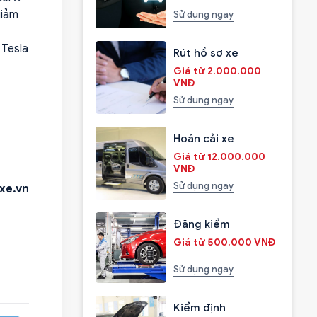
giảm
Sử dụng ngay
 Tesla
Rút hồ sơ xe
Giá từ 2.000.000
VNĐ
Sử dụng ngay
Hoán cải xe
Giá từ 12.000.000
VNĐ
Sử dụng ngay
xe.vn
Đăng kiểm
Giá từ 500.000 VNĐ
Sử dụng ngay
Kiểm định