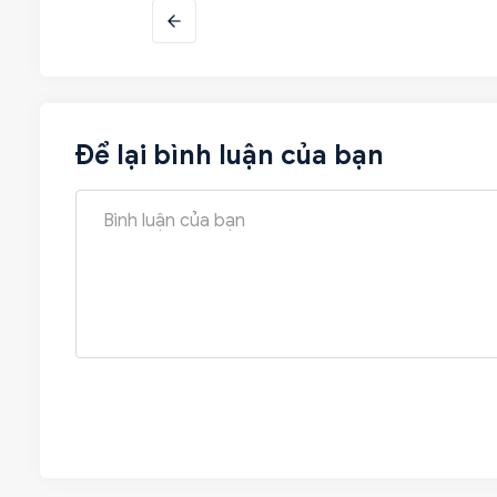
Để lại bình luận của bạn