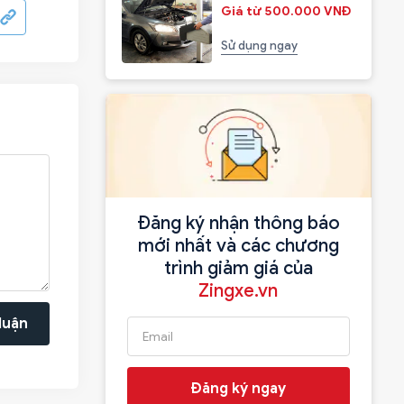
Giá từ 500.000 VNĐ
Sử dụng ngay
Đăng ký nhận thông báo
mới nhất và các chương
trình giảm giá của
Zingxe.vn
luận
Đăng ký ngay