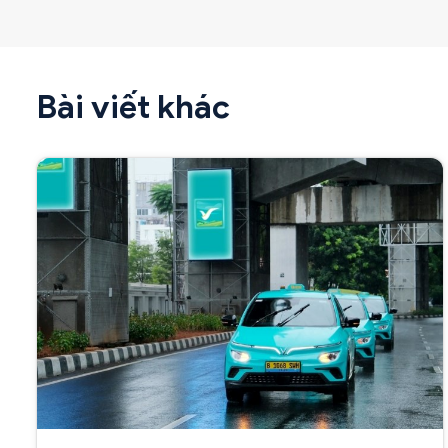
Bài viết khác