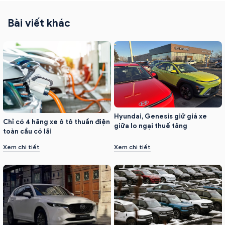
Bài viết khác
Hyundai, Genesis giữ giá xe
Chỉ có 4 hãng xe ô tô thuần điện
giữa lo ngại thuế tăng
toàn cầu có lãi
Xem chi tiết
Xem chi tiết