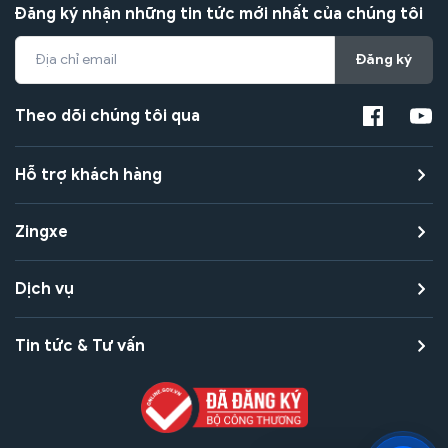
Đăng ký nhận những tin tức mới nhất của chúng tôi
Đăng ký
Theo dõi chúng tôi qua
Hỗ trợ khách hàng
Zingxe
Dịch vụ
Tin tức & Tư vấn