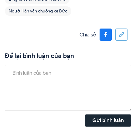
Người Hàn vẫn chuộng xe Đức
Chia sẻ
Để lại bình luận của bạn
Gửi bình luận