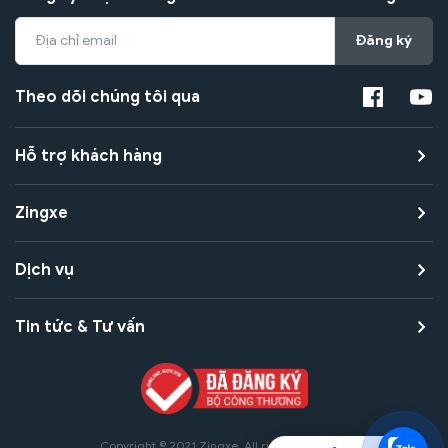
Đăng ký
Theo dõi chúng tôi qua
Hỗ trợ khách hàng
Zingxe
Dịch vụ
Tin tức & Tư vấn
Copyright © 2021 Zingxe. All rights reserved