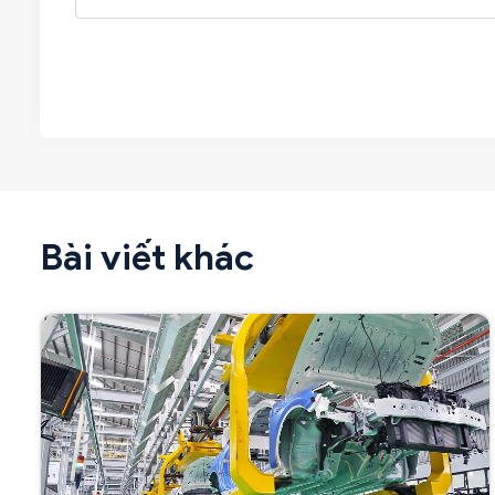
Bài viết khác