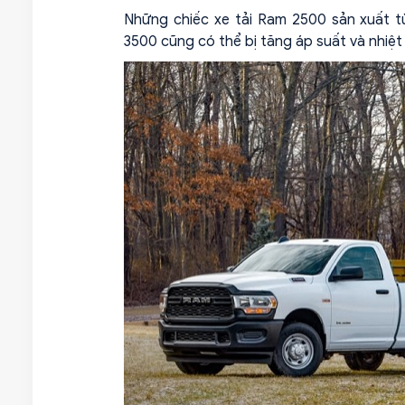
Những chiếc xe tải Ram 2500 sản xuất 
3500 cũng có thể bị tăng áp suất và nhiệt