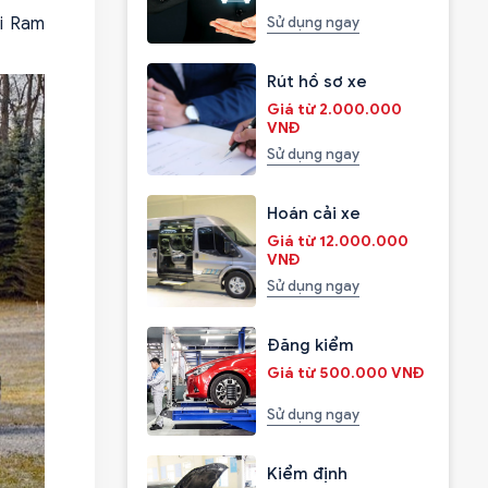
i Ram
Sử dụng ngay
Rút hồ sơ xe
Giá từ 2.000.000
VNĐ
Sử dụng ngay
Hoán cải xe
Giá từ 12.000.000
VNĐ
Sử dụng ngay
Đăng kiểm
Giá từ 500.000 VNĐ
Sử dụng ngay
Kiểm định