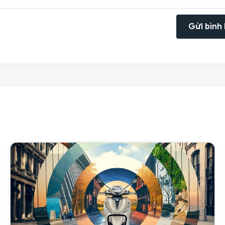
Gửi bình 