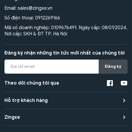
Email:
sales@zingxe.vn
Số điện thoại:
0912269166
Mã số doanh nghiệp: 0109676491. Ngày cấp: 08/01/2024.
Nơi cấp: SKH & ĐT TP. Hà Nội
Đăng ký nhận những tin tức mới nhất của chúng tôi
Đăng ký
Theo dõi chúng tôi qua
Hỗ trợ khách hàng
Zingxe