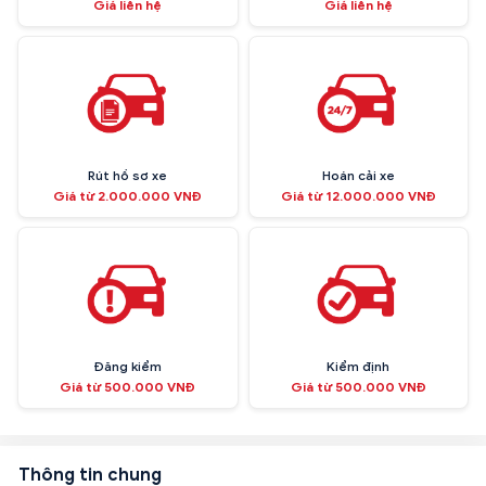
Giá liên hệ
Giá liên hệ
Rút hồ sơ xe
Hoán cải xe
Giá từ 2.000.000 VNĐ
Giá từ 12.000.000 VNĐ
Đăng kiểm
Kiểm định
Giá từ 500.000 VNĐ
Giá từ 500.000 VNĐ
Thông tin chung