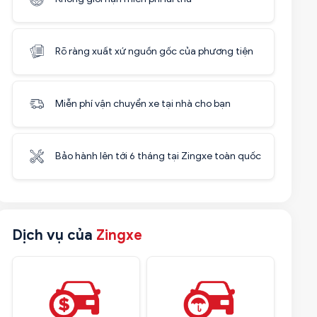
Rõ ràng xuất xứ nguồn gốc của phương tiện
Miễn phí vận chuyển xe tại nhà cho bạn
Bảo hành lên tới 6 tháng tại Zingxe toàn quốc
Dịch vụ của
Zingxe