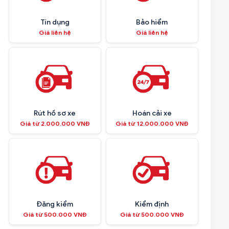
Tín dụng
Bảo hiểm
Giá liên hệ
Giá liên hệ
Rút hồ sơ xe
Hoán cải xe
Giá từ 2.000.000 VNĐ
Giá từ 12.000.000 VNĐ
Đăng kiểm
Kiểm định
Giá từ 500.000 VNĐ
Giá từ 500.000 VNĐ