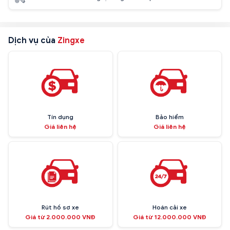
Dịch vụ của
Zingxe
Tín dụng
Bảo hiểm
Giá liên hệ
Giá liên hệ
Rút hồ sơ xe
Hoán cải xe
Giá từ 2.000.000 VNĐ
Giá từ 12.000.000 VNĐ