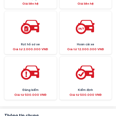
Giá liên hệ
Giá liên hệ
Rút hồ sơ xe
Hoán cải xe
Giá từ 2.000.000 VNĐ
Giá từ 12.000.000 VNĐ
Đăng kiểm
Kiểm định
Giá từ 500.000 VNĐ
Giá từ 500.000 VNĐ
Thông tin chung