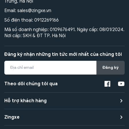
Trưng, Hà Nội
Email:
sales@zingxe.vn
Số điện thoại:
0912269166
Mã số doanh nghiệp: 0109676491. Ngày cấp: 08/01/2024.
Nơi cấp: SKH & ĐT TP. Hà Nội
Đăng ký nhận những tin tức mới nhất của chúng tôi
Đăng ký
Theo dõi chúng tôi qua
Hỗ trợ khách hàng
Zingxe