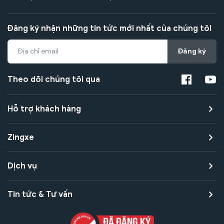
Đăng ký nhận những tin tức mới nhất của chúng tôi
Đăng ký
Theo dõi chúng tôi qua
Hỗ trợ khách hàng
Zingxe
Dịch vụ
Tin tức & Tư vấn