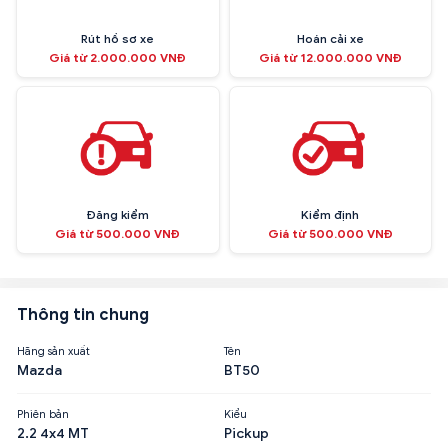
Rút hồ sơ xe
Hoán cải xe
Giá từ 2.000.000 VNĐ
Giá từ 12.000.000 VNĐ
Đăng kiểm
Kiểm định
Giá từ 500.000 VNĐ
Giá từ 500.000 VNĐ
Thông tin chung
Hãng sản xuất
Tên
Mazda
BT50
Phiên bản
Kiểu
2.2 4x4 MT
Pickup