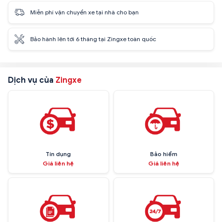
Miễn phí vận chuyển xe tại nhà cho bạn
Bảo hành lên tới 6 tháng tại Zingxe toàn quốc
Dịch vụ của
Zingxe
Tín dụng
Bảo hiểm
Giá liên hệ
Giá liên hệ