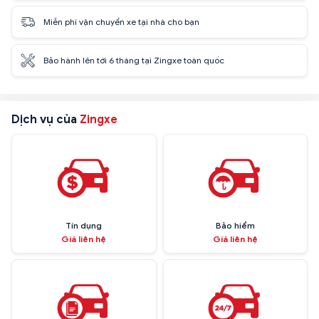
Miễn phí vận chuyển xe tại nhà cho bạn
Bảo hành lên tới 6 tháng tại Zingxe toàn quốc
Dịch vụ của
Zingxe
Tín dụng
Bảo hiểm
Giá liên hệ
Giá liên hệ