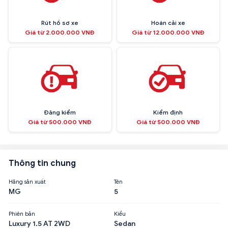
Rút hồ sơ xe
Hoán cải xe
Giá từ 2.000.000 VNĐ
Giá từ 12.000.000 VNĐ
Đăng kiểm
Kiểm định
Giá từ 500.000 VNĐ
Giá từ 500.000 VNĐ
Thông tin chung
Hãng sản xuất
Tên
MG
5
Phiên bản
Kiểu
Luxury 1.5 AT 2WD
Sedan