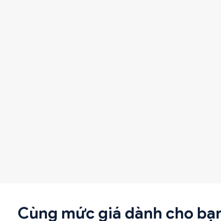
Cùng mức giá dành cho bạ