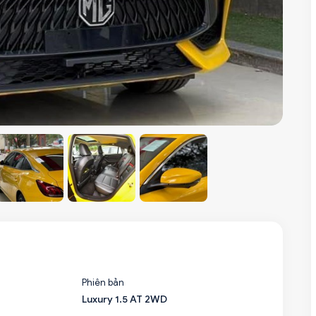
Phiên bản
Luxury 1.5 AT 2WD