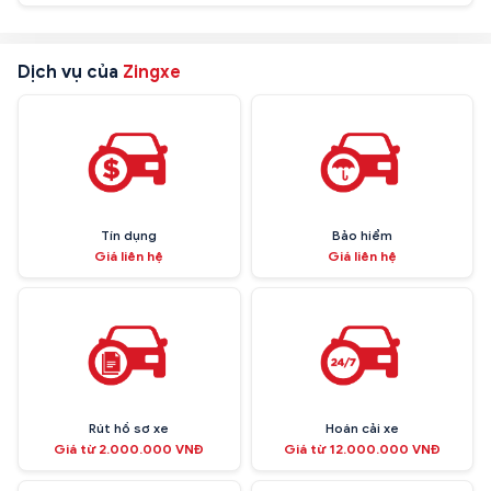
Dịch vụ của
Zingxe
Tín dụng
Bảo hiểm
Giá liên hệ
Giá liên hệ
Rút hồ sơ xe
Hoán cải xe
Giá từ 2.000.000 VNĐ
Giá từ 12.000.000 VNĐ