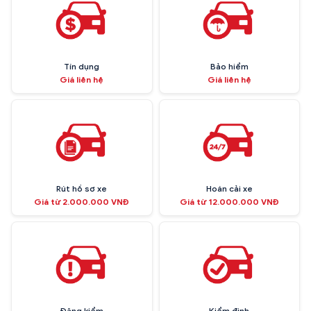
Tín dụng
Bảo hiểm
Giá liên hệ
Giá liên hệ
Rút hồ sơ xe
Hoán cải xe
Giá từ 2.000.000 VNĐ
Giá từ 12.000.000 VNĐ
Đăng kiểm
Kiểm định