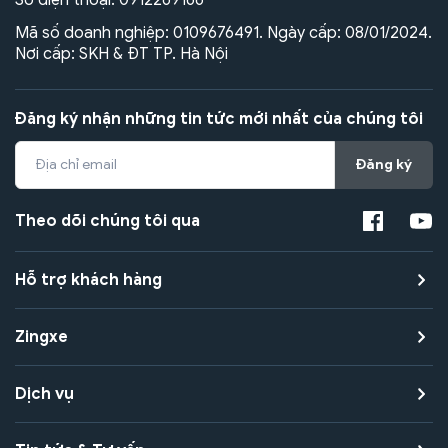
Mã số doanh nghiệp: 0109676491. Ngày cấp: 08/01/2024.
Nơi cấp: SKH & ĐT TP. Hà Nội
Đăng ký nhận những tin tức mới nhất của chúng tôi
Đăng ký
Theo dõi chúng tôi qua
Hỗ trợ khách hàng
Zingxe
Dịch vụ