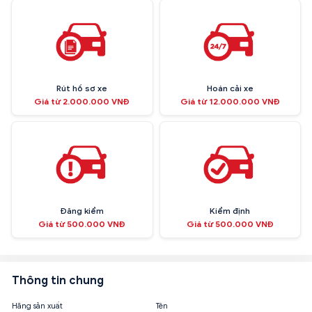
Rút hồ sơ xe
Hoán cải xe
Giá từ 2.000.000 VNĐ
Giá từ 12.000.000 VNĐ
Đăng kiểm
Kiểm định
Giá từ 500.000 VNĐ
Giá từ 500.000 VNĐ
Thông tin chung
Hãng sản xuất
Tên