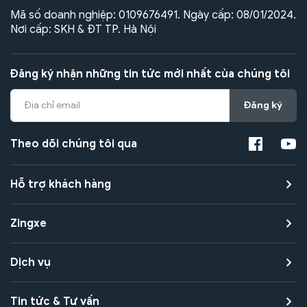
Mã số doanh nghiệp: 0109676491. Ngày cấp: 08/01/2024.
Nơi cấp: SKH & ĐT TP. Hà Nội
Đăng ký nhận những tin tức mới nhất của chúng tôi
Đăng ký
Theo dõi chúng tôi qua
Hỗ trợ khách hàng
Zingxe
Dịch vụ
Tin tức & Tư vấn