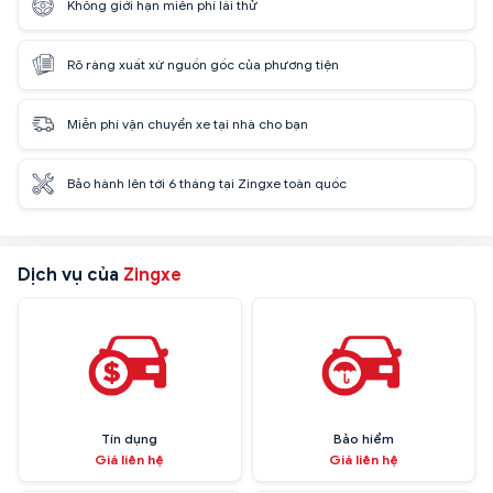
Không giới hạn miễn phí lái thử
Rõ ràng xuất xứ nguồn gốc của phương tiện
Miễn phí vận chuyển xe tại nhà cho bạn
Bảo hành lên tới 6 tháng tại Zingxe toàn quốc
Dịch vụ của
Zingxe
Tín dụng
Bảo hiểm
Giá liên hệ
Giá liên hệ