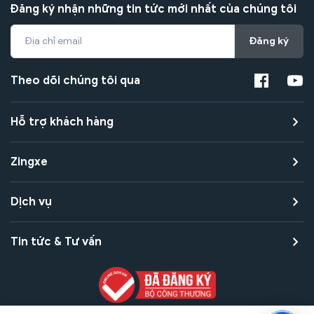
Đăng ký nhận những tin tức mới nhất của chúng tôi
Đăng ký
Theo dõi chúng tôi qua
Hỗ trợ khách hàng
Zingxe
Dịch vụ
Tin tức & Tư vấn