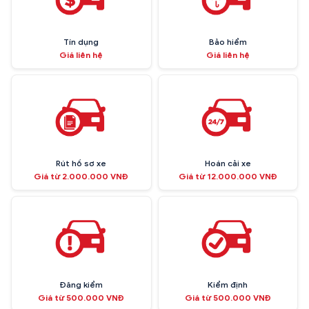
Tín dụng
Bảo hiểm
Giá liên hệ
Giá liên hệ
Rút hồ sơ xe
Hoán cải xe
Giá từ 2.000.000 VNĐ
Giá từ 12.000.000 VNĐ
Đăng kiểm
Kiểm định
Giá từ 500.000 VNĐ
Giá từ 500.000 VNĐ