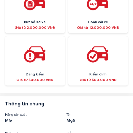
Rút hồ sơ xe
Hoán cải xe
Giá từ 2.000.000 VNĐ
Giá từ 12.000.000 VNĐ
Đăng kiểm
Kiểm định
Giá từ 500.000 VNĐ
Giá từ 500.000 VNĐ
Thông tin chung
Hãng sản xuất
Tên
MG
Mg5