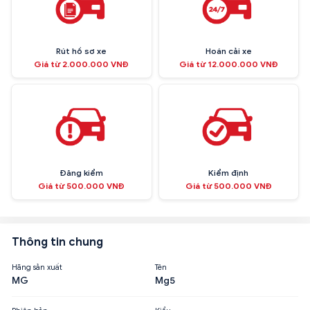
Rút hồ sơ xe
Hoán cải xe
Giá từ 2.000.000 VNĐ
Giá từ 12.000.000 VNĐ
Đăng kiểm
Kiểm định
Giá từ 500.000 VNĐ
Giá từ 500.000 VNĐ
Thông tin chung
Hãng sản xuất
Tên
MG
Mg5