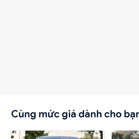
Cùng mức giá dành cho bạ