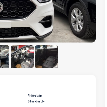
Phiên bản
Standard+