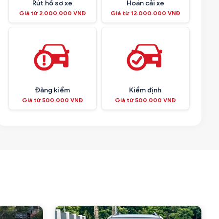
Rút hồ sơ xe
Hoán cải xe
Giá từ 2.000.000 VNĐ
Giá từ 12.000.000 VNĐ
Đăng kiểm
Kiểm định
Giá từ 500.000 VNĐ
Giá từ 500.000 VNĐ