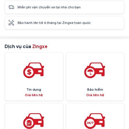
Miễn phí vận chuyển xe tại nhà cho bạn
Bảo hành lên tới 6 tháng tại Zingxe toàn quốc
Dịch vụ của
Zingxe
Tín dụng
Bảo hiểm
Giá liên hệ
Giá liên hệ