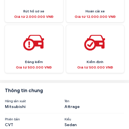
Rút hồ sơ xe
Hoán cải xe
Giá từ 2.000.000 VNĐ
Giá từ 12.000.000 VNĐ
Đăng kiểm
Kiểm định
Giá từ 500.000 VNĐ
Giá từ 500.000 VNĐ
Thông tin chung
Hãng sản xuất
Tên
Mitsubishi
Attrage
Phiên bản
Kiểu
CVT
Sedan