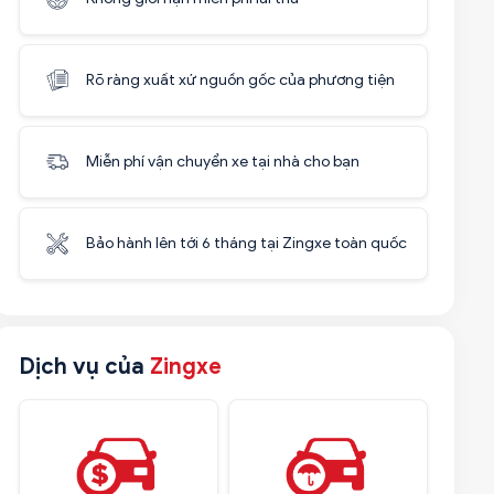
Rõ ràng xuất xứ nguồn gốc của phương tiện
Miễn phí vận chuyển xe tại nhà cho bạn
Bảo hành lên tới 6 tháng tại Zingxe toàn quốc
Dịch vụ của
Zingxe