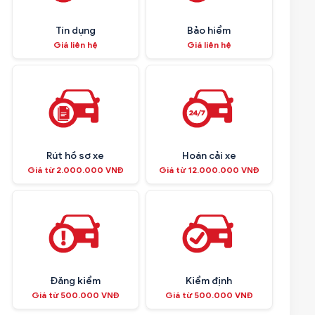
Tín dụng
Bảo hiểm
Giá liên hệ
Giá liên hệ
Rút hồ sơ xe
Hoán cải xe
Giá từ 2.000.000 VNĐ
Giá từ 12.000.000 VNĐ
Đăng kiểm
Kiểm định
Giá từ 500.000 VNĐ
Giá từ 500.000 VNĐ