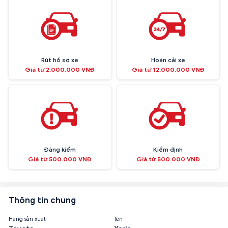
Rút hồ sơ xe
Hoán cải xe
Giá từ 2.000.000 VNĐ
Giá từ 12.000.000 VNĐ
Đăng kiểm
Kiểm định
Giá từ 500.000 VNĐ
Giá từ 500.000 VNĐ
Thông tin chung
Hãng sản xuất
Tên