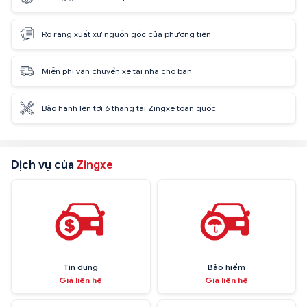
Rõ ràng xuất xứ nguồn gốc của phương tiện
Miễn phí vận chuyển xe tại nhà cho bạn
Bảo hành lên tới 6 tháng tại Zingxe toàn quốc
Dịch vụ của
Zingxe
Tín dụng
Bảo hiểm
Giá liên hệ
Giá liên hệ