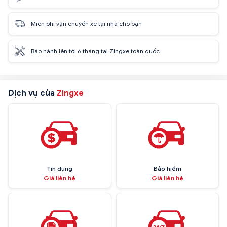
Miễn phí vận chuyển xe tại nhà cho bạn
Bảo hành lên tới 6 tháng tại Zingxe toàn quốc
Dịch vụ của
Zingxe
Tín dụng
Bảo hiểm
Giá liên hệ
Giá liên hệ