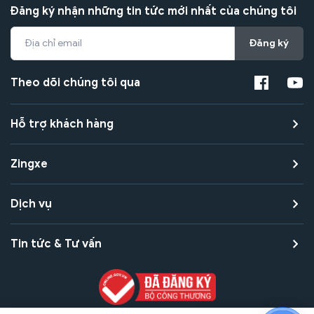
Đăng ký nhận những tin tức mới nhất của chúng tôi
Đăng ký
Theo dõi chúng tôi qua
Hỗ trợ khách hàng
Zingxe
Dịch vụ
Tin tức & Tư vấn