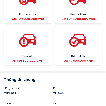
Rút hồ sơ xe
Hoán cải xe
Giá từ 2.000.000 VNĐ
Giá từ 12.000.000 VNĐ
Đăng kiểm
Kiểm định
Giá từ 500.000 VNĐ
Giá từ 500.000 VNĐ
Thông tin chung
Hãng sản xuất
Tên
VinFast
VF e34
Phiên bản
Kiểu