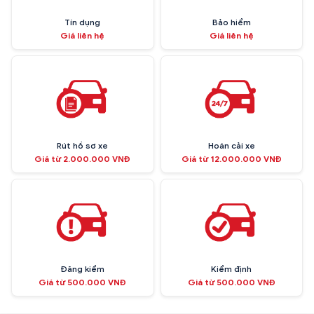
Tín dụng
Bảo hiểm
Giá liên hệ
Giá liên hệ
Rút hồ sơ xe
Hoán cải xe
Giá từ 2.000.000 VNĐ
Giá từ 12.000.000 VNĐ
Đăng kiểm
Kiểm định
Giá từ 500.000 VNĐ
Giá từ 500.000 VNĐ