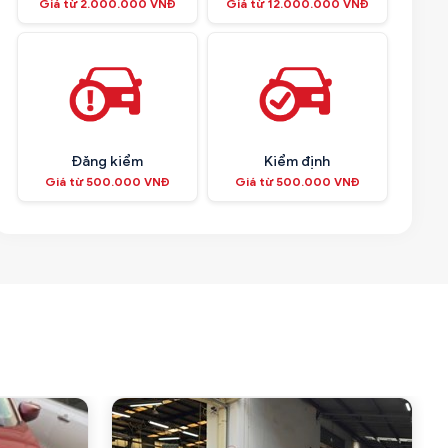
Giá từ 2.000.000 VNĐ
Giá từ 12.000.000 VNĐ
Đăng kiểm
Kiểm định
Giá từ 500.000 VNĐ
Giá từ 500.000 VNĐ