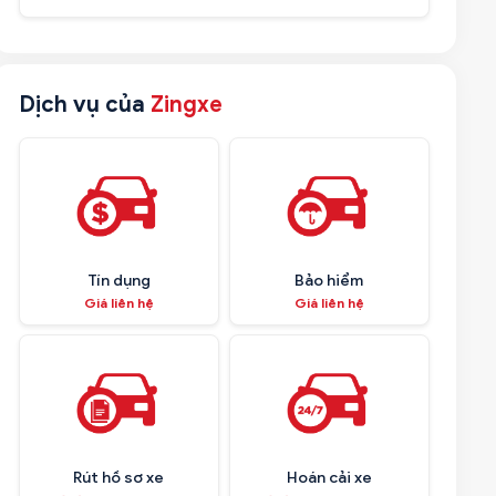
Dịch vụ của
Zingxe
Tín dụng
Bảo hiểm
Giá liên hệ
Giá liên hệ
Rút hồ sơ xe
Hoán cải xe