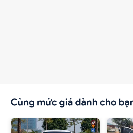
Cùng mức giá dành cho bạ