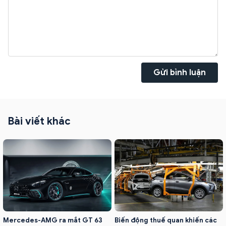
Gửi bình luận
Bài viết khác
Biến động thuế quan khiến các
Mercedes-AMG ra mắt GT 63