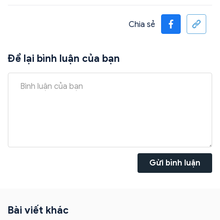
Chia sẻ
Để lại bình luận của bạn
Gửi bình luận
Bài viết khác