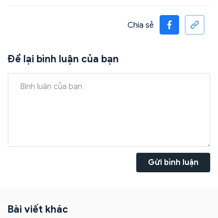
Chia sẻ
Để lại bình luận của bạn
Gửi bình luận
Bài viết khác