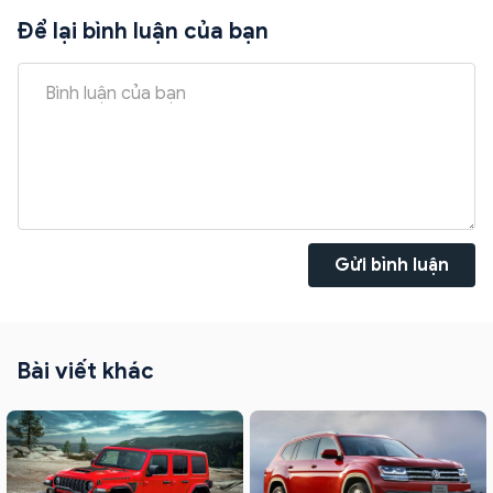
Để lại bình luận của bạn
Gửi bình luận
Bài viết khác