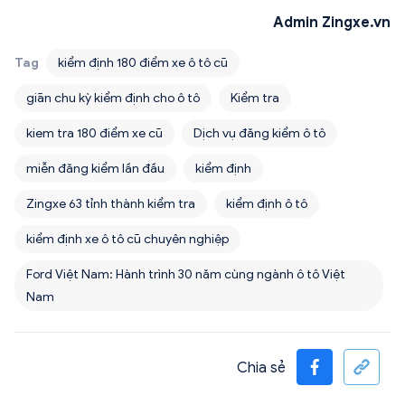
Admin Zingxe.vn
Tag
kiểm định 180 điểm xe ô tô cũ
giãn chu kỳ kiểm định cho ô tô
Kiểm tra
kiem tra 180 điểm xe cũ
Dịch vụ đăng kiểm ô tô
miễn đăng kiểm lần đầu
kiểm định
Zingxe 63 tỉnh thành kiểm tra
kiểm định ô tô
kiểm định xe ô tô cũ chuyên nghiệp
Ford Việt Nam: Hành trình 30 năm cùng ngành ô tô Việt
Nam
Chia sẻ