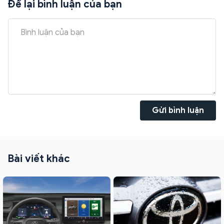
Để lại bình luận của bạn
Gửi bình luận
Bài viết khác