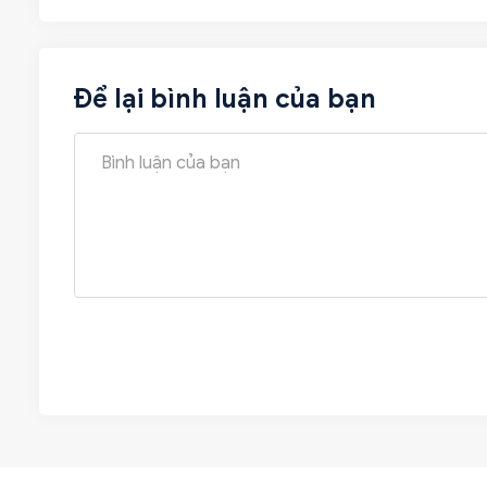
Để lại bình luận của bạn