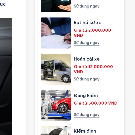
lực
Sử dụng ngay
Rút hồ sơ xe
Giá từ 2.000.000
VNĐ
Sử dụng ngay
Hoán cải xe
Giá từ 12.000.000
VNĐ
Sử dụng ngay
Đăng kiểm
Giá từ 500.000 VNĐ
Sử dụng ngay
Kiểm định