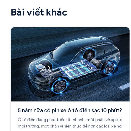
Bài viết khác
5 năm nữa có pin xe ô tô điện sạc 10 phút?
Ô tô điện đang phát triển rất nhanh, một phần về áp lực
môi trường, một phần vì hiện thực dễ hơn các loại xe hơi