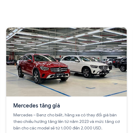
Mercedes tăng giá
Mercedes – Benz cho biết, hãng xe có thay đổi giá bán
theo chiều hướng tăng lên từ năm 2023 và mức tăng cơ
bản cho các model sẽ từ 1.000 đến 2.000 USD.