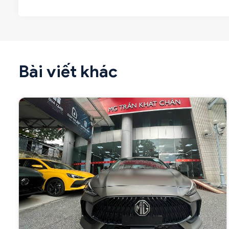
Bài viết khác