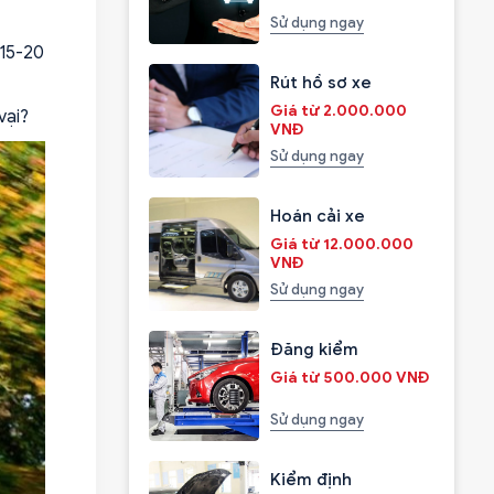
Sử dụng ngay
 15-20
Rút hồ sơ xe
Giá từ 2.000.000
vại?
VNĐ
Sử dụng ngay
Hoán cải xe
Giá từ 12.000.000
VNĐ
Sử dụng ngay
Đăng kiểm
Giá từ 500.000 VNĐ
Sử dụng ngay
Kiểm định