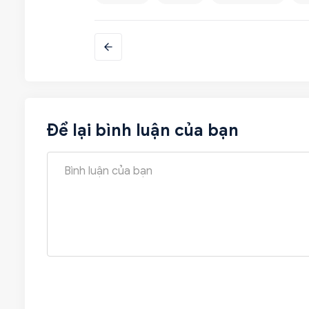
Để lại bình luận của bạn