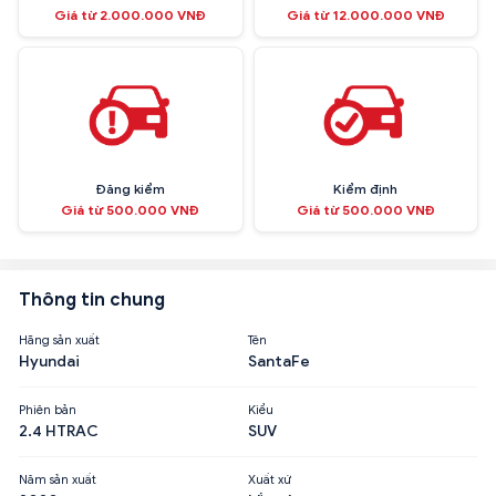
Giá từ 2.000.000 VNĐ
Giá từ 12.000.000 VNĐ
Đăng kiểm
Kiểm định
Giá từ 500.000 VNĐ
Giá từ 500.000 VNĐ
Thông tin chung
Hãng sản xuất
Tên
Hyundai
SantaFe
Phiên bản
Kiểu
2.4 HTRAC
SUV
Năm sản xuất
Xuất xứ