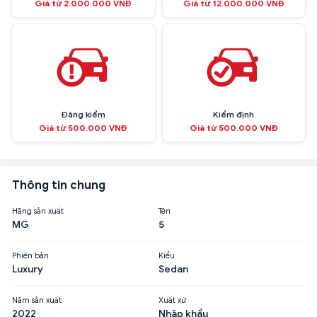
Giá từ 2.000.000 VNĐ
Giá từ 12.000.000 VNĐ
Đăng kiểm
Kiểm định
Giá từ 500.000 VNĐ
Giá từ 500.000 VNĐ
Thông tin chung
Hãng sản xuất
Tên
MG
5
Phiên bản
Kiểu
Luxury
Sedan
Năm sản xuất
Xuất xứ
2022
Nhập khẩu