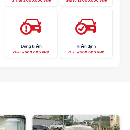
Giá từ 2.000.000 VNĐ
Giá từ 12.000.000 VNĐ
Đăng kiểm
Kiểm định
Giá từ 500.000 VNĐ
Giá từ 500.000 VNĐ