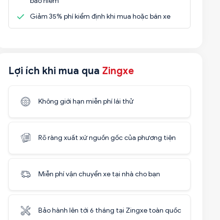
bảo hiểm
Giảm 35% phí kiểm định khi mua hoặc bán xe
Lợi ích khi mua qua
Zingxe
Không giới hạn miễn phí lái thử
Rõ ràng xuất xứ nguồn gốc của phương tiện
Miễn phí vận chuyển xe tại nhà cho bạn
Bảo hành lên tới 6 tháng tại Zingxe toàn quốc