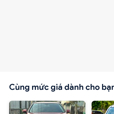
Cùng mức giá dành cho bạ