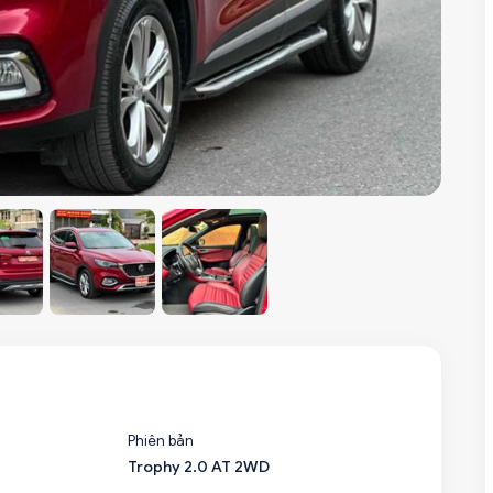
Phiên bản
Trophy 2.0 AT 2WD