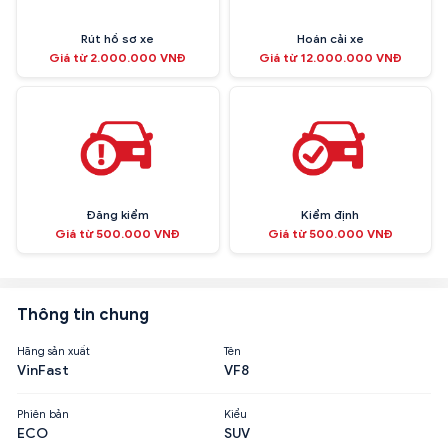
Rút hồ sơ xe
Hoán cải xe
Giá từ 2.000.000 VNĐ
Giá từ 12.000.000 VNĐ
Đăng kiểm
Kiểm định
Giá từ 500.000 VNĐ
Giá từ 500.000 VNĐ
Thông tin chung
Hãng sản xuất
Tên
VinFast
VF8
Phiên bản
Kiểu
ECO
SUV