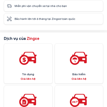
Miễn phí vận chuyển xe tại nhà cho bạn
Bảo hành lên tới 6 tháng tại Zingxe toàn quốc
Dịch vụ của
Zingxe
Tín dụng
Bảo hiểm
Giá liên hệ
Giá liên hệ