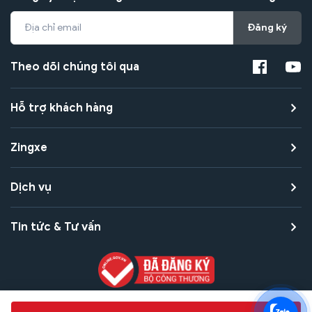
Đăng ký
Theo dõi chúng tôi qua
Hỗ trợ khách hàng
Zingxe
Dịch vụ
Tin tức & Tư vấn
Copyright © 2021 Zingxe. All rights reserved