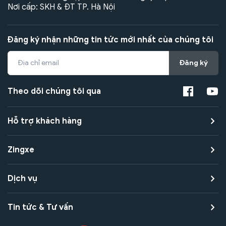
Nơi cấp: SKH & ĐT TP. Hà Nội
Đăng ký nhận những tin tức mới nhất của chúng tôi
Đăng ký
Theo dõi chúng tôi qua
Hỗ trợ khách hàng
Zingxe
Dịch vụ
Tin tức & Tư vấn