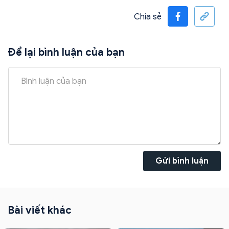
Chia sẻ
Để lại bình luận của bạn
Gửi bình luận
Bài viết khác