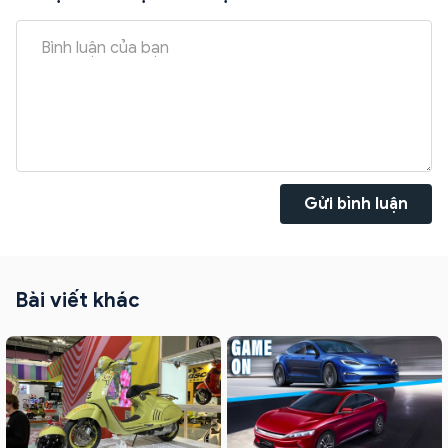
Gửi bình luận
Bài viết khác