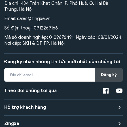
Địa chỉ: 434 Trần Khát Chân, P. Phố Huế, Q. Hai Bà
Trưng, Hà Nội
Email:
sales@zingxe.vn
Số điện thoại:
0912269166
Mã số doanh nghiệp: 0109676491. Ngày cấp: 08/01/2024.
Nơi cấp: SKH & ĐT TP. Hà Nội
Đăng ký nhận những tin tức mới nhất của chúng tôi
Đăng ký
Theo dõi chúng tôi qua
Hỗ trợ khách hàng
Zingxe