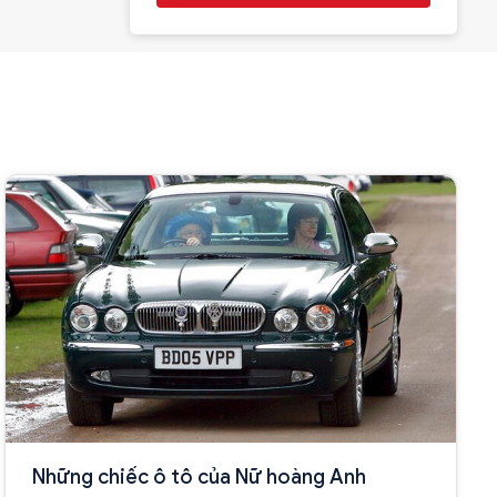
Những chiếc ô tô của Nữ hoàng Anh