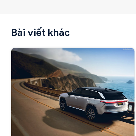
Bài viết khác