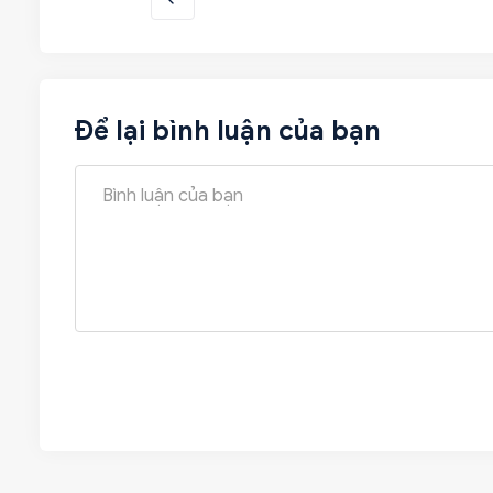
Để lại bình luận của bạn