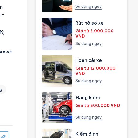
Sử dụng ngay
ên
 -
Rút hồ sơ xe
Giá từ 2.000.000
ỹ,
VNĐ
Sử dụng ngay
xe.vn
Hoán cải xe
Giá từ 12.000.000
VNĐ
Sử dụng ngay
ng
Đăng kiểm
Giá từ 500.000 VNĐ
Sử dụng ngay
Kiểm định