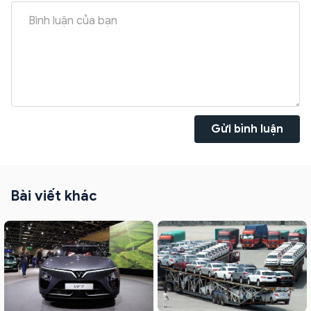
Gửi bình luận
Bài viết khác