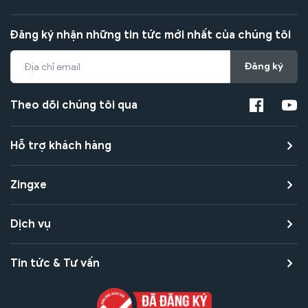
Đăng ký nhận những tin tức mới nhất của chúng tôi
Đăng ký
Theo dõi chúng tôi qua
Hỗ trợ khách hàng
Zingxe
Dịch vụ
Tin tức & Tư vấn