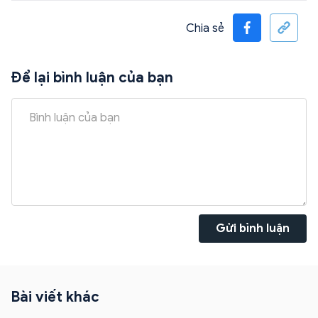
Chia sẻ
Để lại bình luận của bạn
Gửi bình luận
Bài viết khác