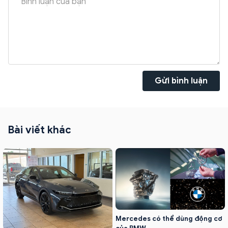
Gửi bình luận
Bài viết khác
Mercedes có thể dùng động cơ