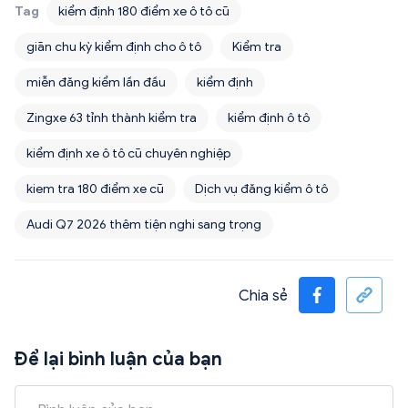
Tag
kiểm định 180 điểm xe ô tô cũ
giãn chu kỳ kiểm định cho ô tô
Kiểm tra
miễn đăng kiểm lần đầu
kiểm định
Zingxe 63 tỉnh thành kiểm tra
kiểm định ô tô
kiểm định xe ô tô cũ chuyên nghiệp
kiem tra 180 điểm xe cũ
Dịch vụ đăng kiểm ô tô
Audi Q7 2026 thêm tiện nghi sang trọng
Chia sẻ
Để lại bình luận của bạn