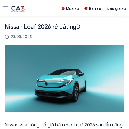
Mua xe
Bán xe
Đấu giá xe
Nissan Leaf 2026 rẻ bất ngờ
23/08/2025
Nissan vừa công bố giá bán cho Leaf 2026 sau lần nâng