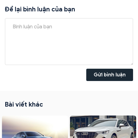
Để lại bình luận của bạn
Gửi bình luận
Bài viết khác