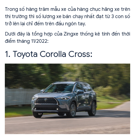
Trong số hàng trăm mẫu xe của hàng chục hãng xe trên
thị trường thì số lượng xe bán chạy nhất đạt từ 3 con số
trở lên lại chỉ đếm trên đầu ngón tay.
Dưới đây là tổng hợp của Zingxe thống kê tính đến thời
điểm tháng 11/2022:
1. Toyota Corolla Cross: