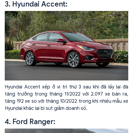
3. Hyundai Accent:
Hyundai Accent xếp ở vị trí thứ 3 sau khi đã lấy lại đà
tăng trưởng trong tháng 11/2022 với 2.097 xe bán ra,
tăng 192 xe so với tháng 10/2022 trong khi nhiều mẫu xe
Hyundai khác lại bị sụt giảm doanh số.
4. Ford Ranger: