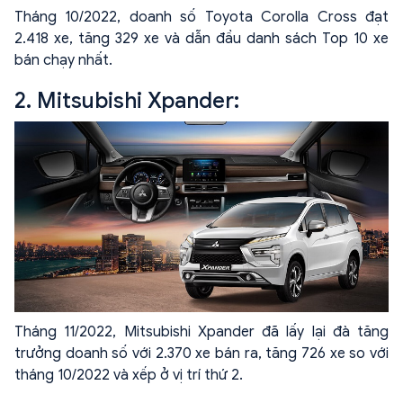
Tháng 10/2022, doanh số Toyota Corolla Cross đạt
2.418 xe, tăng 329 xe và dẫn đầu danh sách Top 10 xe
bán chạy nhất.
2. Mitsubishi Xpander:
Tháng 11/2022, Mitsubishi Xpander đã lấy lại đà tăng
trưởng doanh số với 2.370 xe bán ra, tăng 726 xe so với
tháng 10/2022 và xếp ở vị trí thứ 2.