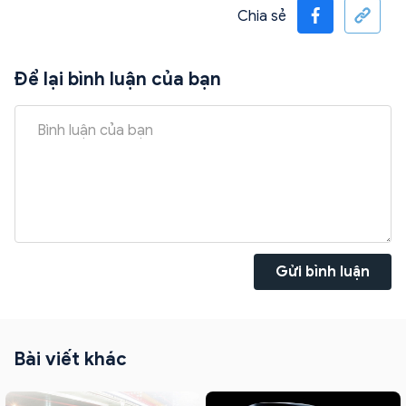
Chia sẻ
Để lại bình luận của bạn
Gửi bình luận
Bài viết khác