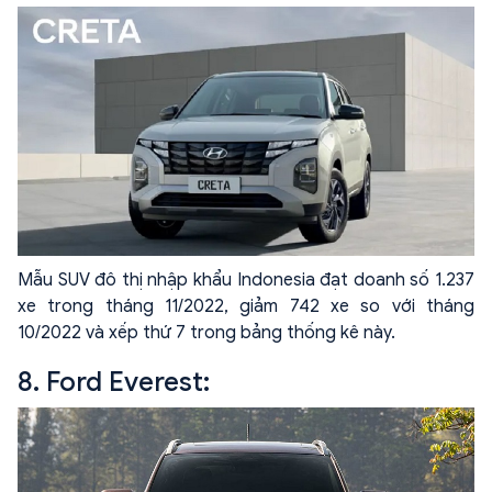
Mẫu SUV đô thị nhập khẩu Indonesia đạt doanh số 1.237
xe trong tháng 11/2022, giảm 742 xe so với tháng
10/2022 và xếp thứ 7 trong bảng thống kê này.
8. Ford Everest: