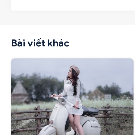
Bài viết khác