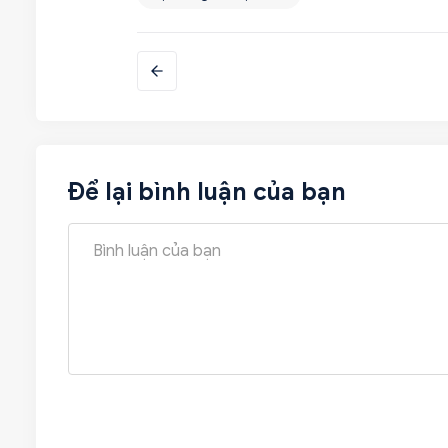
Để lại bình luận của bạn