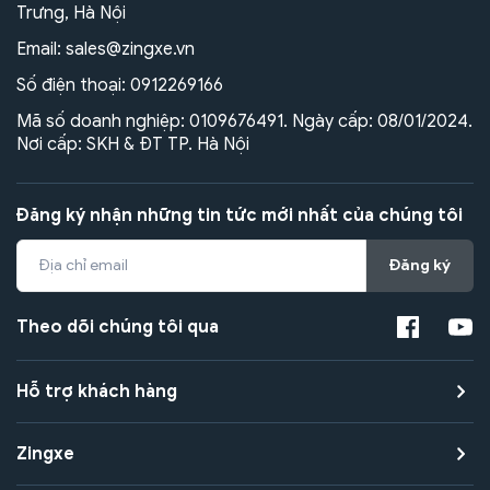
Trưng, Hà Nội
Email:
sales@zingxe.vn
Số điện thoại:
0912269166
Mã số doanh nghiệp: 0109676491. Ngày cấp: 08/01/2024.
Nơi cấp: SKH & ĐT TP. Hà Nội
Đăng ký nhận những tin tức mới nhất của chúng tôi
Đăng ký
Theo dõi chúng tôi qua
Hỗ trợ khách hàng
Zingxe