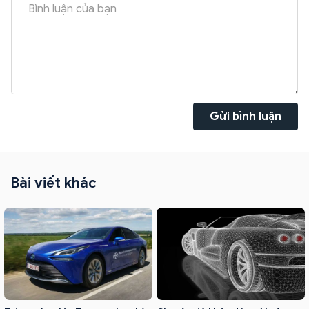
Gửi bình luận
Bài viết khác