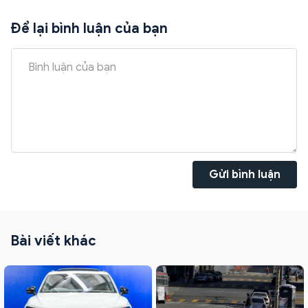
Để lại bình luận của bạn
Gửi bình luận
Bài viết khác