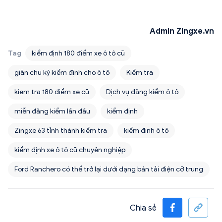
Admin Zingxe.vn
Tag
kiểm định 180 điểm xe ô tô cũ
giãn chu kỳ kiểm định cho ô tô
Kiểm tra
kiem tra 180 điểm xe cũ
Dịch vụ đăng kiểm ô tô
miễn đăng kiểm lần đầu
kiểm định
Zingxe 63 tỉnh thành kiểm tra
kiểm định ô tô
kiểm định xe ô tô cũ chuyên nghiệp
Ford Ranchero có thể trở lại dưới dạng bán tải điện cỡ trung
Chia sẻ